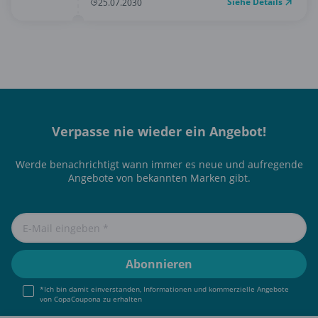
Siehe Details
25.07.2030
Verpasse nie wieder ein Angebot!
Werde benachrichtigt wann immer es neue und aufregende
Angebote von bekannten Marken gibt.
*Ich bin damit einverstanden, Informationen und kommerzielle Angebote
von CopaCoupona zu erhalten