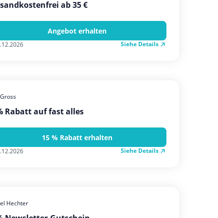
sandkostenfrei ab 35 €
Angebot erhalten
Siehe Details
.12.2026
 Gross
 Rabatt auf fast alles
15 % Rabatt erhalten
Siehe Details
.12.2026
el Hechter