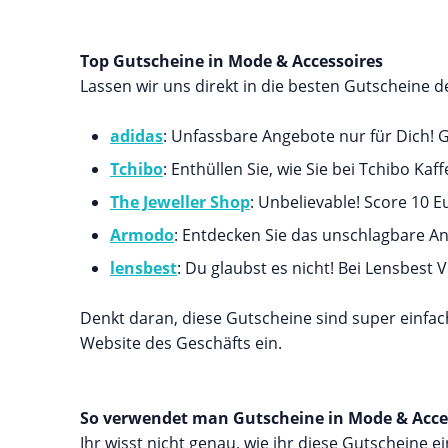
Top Gutscheine in Mode & Accessoires
Lassen wir uns direkt in die besten Gutscheine 
adidas
: Unfassbare Angebote nur für Dich! G
Tchibo
: Enthüllen Sie, wie Sie bei Tchibo Ka
The Jeweller Shop
: Unbelievable! Score 10 Eu
Armodo
: Entdecken Sie das unschlagbare An
lensbest
: Du glaubst es nicht! Bei Lensbest
Denkt daran, diese Gutscheine sind super einfac
Website des Geschäfts ein.
So verwendet man Gutscheine in Mode & Acce
Ihr wisst nicht genau, wie ihr diese Gutscheine ei