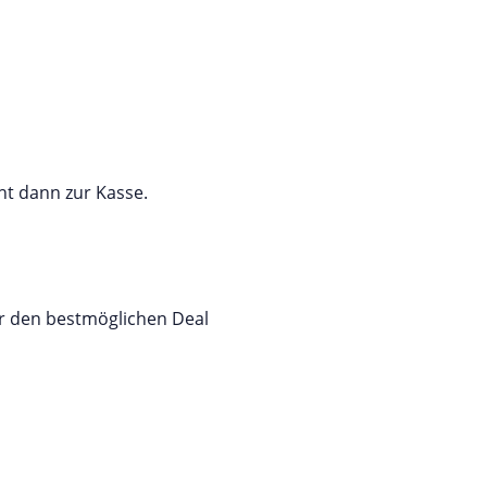
ht dann zur Kasse.
hr den bestmöglichen Deal