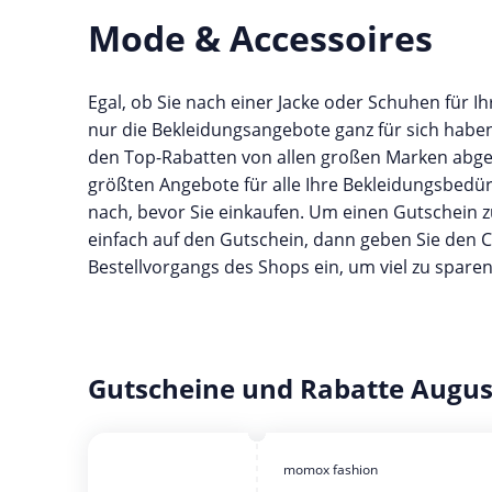
Mode & Accessoires
Egal, ob Sie nach einer Jacke oder Schuhen für I
nur die Bekleidungsangebote ganz für sich haben
den Top-Rabatten von allen großen Marken abged
größten Angebote für alle Ihre Bekleidungsbedür
nach, bevor Sie einkaufen. Um einen Gutschein z
einfach auf den Gutschein, dann geben Sie den
Bestellvorgangs des Shops ein, um viel zu sparen
Gutscheine und Rabatte Augus
momox fashion