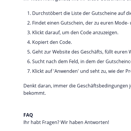
Durchstöbert die Liste der Gutscheine auf die
Findet einen Gutschein, der zu euren Mode- 
Klickt darauf, um den Code anzuzeigen.
Kopiert den Code.
Geht zur Website des Geschäfts, füllt euren
Sucht nach dem Feld, in dem der Gutscheinc
Klickt auf 'Anwenden' und seht zu, wie der Pre
Denkt daran, immer die Geschäftsbedingungen je
bekommt.
FAQ
Ihr habt Fragen? Wir haben Antworten!