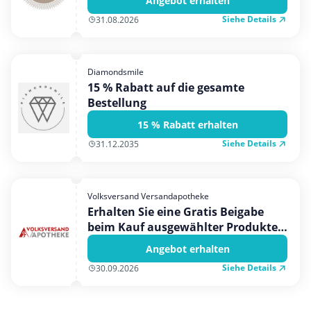
Angebot erhalten
Siehe Details
31.08.2026
Diamondsmile
15 % Rabatt auf die gesamte
Bestellung
15 % Rabatt erhalten
Siehe Details
31.12.2035
Volksversand Versandapotheke
Erhalten Sie eine Gratis Beigabe
beim Kauf ausgewählter Produkte
in unserem Online-Shop.
Angebot erhalten
Siehe Details
30.09.2026