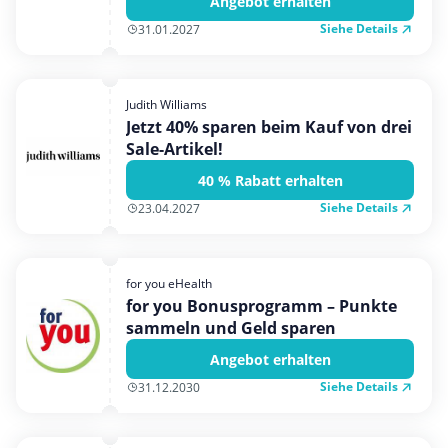
Angebot erhalten
Siehe Details
31.01.2027
Judith Williams
Jetzt 40% sparen beim Kauf von drei
Sale-Artikel!
40 % Rabatt erhalten
Siehe Details
23.04.2027
for you eHealth
for you Bonusprogramm – Punkte
sammeln und Geld sparen
Angebot erhalten
Siehe Details
31.12.2030