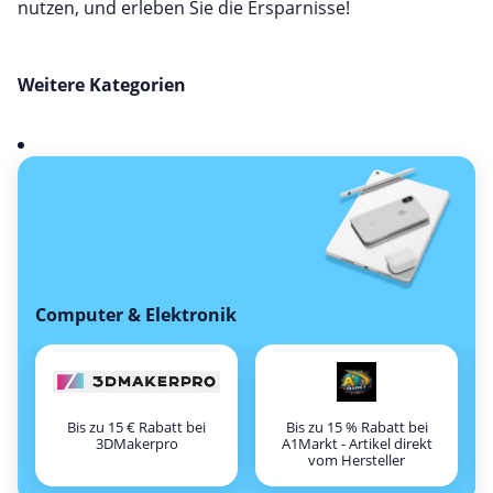
nutzen, und erleben Sie die Ersparnisse!
Weitere Kategorien
Computer & Elektronik
Bis zu 15 € Rabatt bei
Bis zu 15 % Rabatt bei
3DMakerpro
A1Markt - Artikel direkt
vom Hersteller