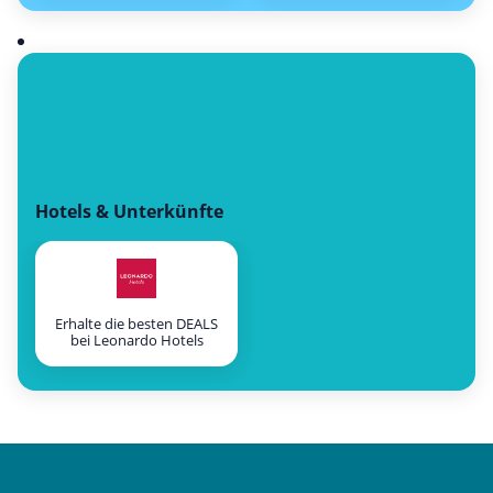
Hotels & Unterkünfte
Erhalte die besten DEALS
bei Leonardo Hotels