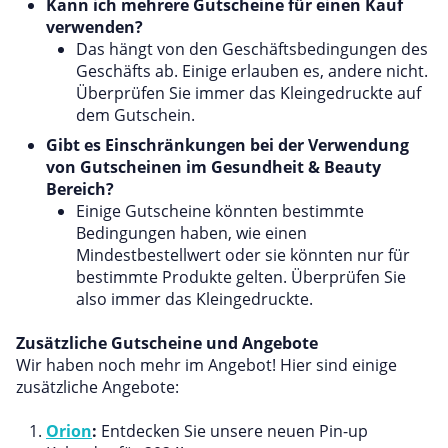
Kann ich mehrere Gutscheine für einen Kauf
verwenden?
Das hängt von den Geschäftsbedingungen des
Geschäfts ab. Einige erlauben es, andere nicht.
Überprüfen Sie immer das Kleingedruckte auf
dem Gutschein.
Gibt es Einschränkungen bei der Verwendung
von Gutscheinen im Gesundheit & Beauty
Bereich?
Einige Gutscheine könnten bestimmte
Bedingungen haben, wie einen
Mindestbestellwert oder sie könnten nur für
bestimmte Produkte gelten. Überprüfen Sie
also immer das Kleingedruckte.
Zusätzliche Gutscheine und Angebote
Wir haben noch mehr im Angebot! Hier sind einige
zusätzliche Angebote:
Orion
:
Entdecken Sie unsere neuen Pin-up