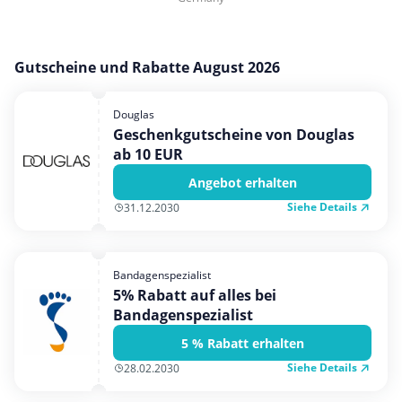
Gutscheine und Rabatte August 2026
Douglas
Geschenkgutscheine von Douglas
ab 10 EUR
Angebot erhalten
Siehe Details
31.12.2030
Bandagenspezialist
5% Rabatt auf alles bei
Bandagenspezialist
5 % Rabatt erhalten
Siehe Details
28.02.2030