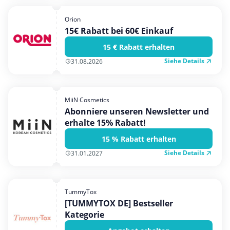
Orion
15€ Rabatt bei 60€ Einkauf
15 € Rabatt erhalten
Siehe Details
31.08.2026
MiiN Cosmetics
Abonniere unseren Newsletter und
erhalte 15% Rabatt!
15 % Rabatt erhalten
Siehe Details
31.01.2027
TummyTox
[TUMMYTOX DE] Bestseller
Kategorie