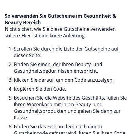
So verwenden Sie Gutscheine im Gesundheit &
Beauty Bereich
Nicht sicher, wie Sie diese Gutscheine verwenden
sollen? Hier ist eine kurze Anleitung:
Scrollen Sie durch die Liste der Gutscheine auf
dieser Seite.
Finden Sie einen, der Ihren Beauty- und
Gesundheitsbedürfnissen entspricht.
Klicken Sie darauf, um den Code anzuzeigen.
Kopieren Sie den Code.
Besuchen Sie die Website des Geschäfts, füllen Sie
Ihren Warenkorb mit Ihren Beauty- und
Gesundheitsprodukten und gehen Sie dann zur
Kasse.
Finden Sie das Feld, in dem nach einem
Gutscheincode gefragt wird, fügen Sie Ihren Code