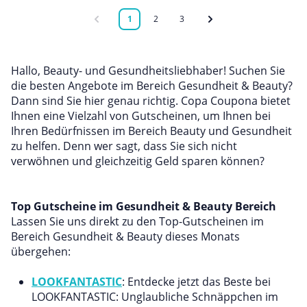
1
2
3
Hallo, Beauty- und Gesundheitsliebhaber! Suchen Sie
die besten Angebote im Bereich Gesundheit & Beauty?
Dann sind Sie hier genau richtig. Copa Coupona bietet
Ihnen eine Vielzahl von Gutscheinen, um Ihnen bei
Ihren Bedürfnissen im Bereich Beauty und Gesundheit
zu helfen. Denn wer sagt, dass Sie sich nicht
verwöhnen und gleichzeitig Geld sparen können?
Top Gutscheine im Gesundheit & Beauty Bereich
Lassen Sie uns direkt zu den Top-Gutscheinen im
Bereich Gesundheit & Beauty dieses Monats
übergehen:
LOOKFANTASTIC
: Entdecke jetzt das Beste bei
LOOKFANTASTIC: Unglaubliche Schnäppchen im