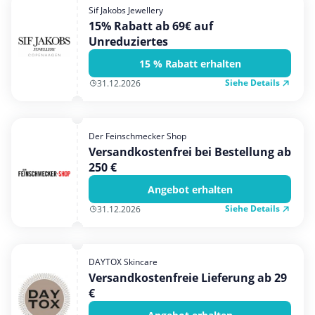
Sif Jakobs Jewellery
15% Rabatt ab 69€ auf
Unreduziertes
15 % Rabatt erhalten
Siehe Details
31.12.2026
Der Feinschmecker Shop
Versandkostenfrei bei Bestellung ab
250 €
Angebot erhalten
Siehe Details
31.12.2026
DAYTOX Skincare
Versandkostenfreie Lieferung ab 29
€