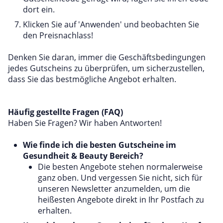
dort ein.
Klicken Sie auf 'Anwenden' und beobachten Sie
den Preisnachlass!
Denken Sie daran, immer die Geschäftsbedingungen
jedes Gutscheins zu überprüfen, um sicherzustellen,
dass Sie das bestmögliche Angebot erhalten.
Häufig gestellte Fragen (FAQ)
Haben Sie Fragen? Wir haben Antworten!
Wie finde ich die besten Gutscheine im
Gesundheit & Beauty Bereich?
Die besten Angebote stehen normalerweise
ganz oben. Und vergessen Sie nicht, sich für
unseren Newsletter anzumelden, um die
heißesten Angebote direkt in Ihr Postfach zu
erhalten.