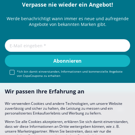
Verpasse nie wieder ein Angebot!
Werde benachrichtigt wann immer es neue und aufregende
Angebote von bekannten Marken gibt.
*Ich bin damit einverstanden, Informationen und kommerzielle Angebote
von CopaCoupona zu erhalten
Wir passen Ihre Erfahrung an
Wir verwenden Cookies und andere Technologien, um unsere Website
zuverlässig und sicher zu halten, die Leistung zu messen und ein
personalisiertes Einkaufserlebnis und Werbung zu liefern.
Impressum
About Us
FAQ
Sich Uns Anschließen
Wenn Sie alle Cookies akzeptieren, erklären Sie sich damit einverstanden,
Partner werden
Datenschutz
Einstellungen
dass wir diese Informationen an Dritte weitergeben können, wie z. B.
unsere Marketingpartner. Wenn Sie bestreiten, dass wir nur die