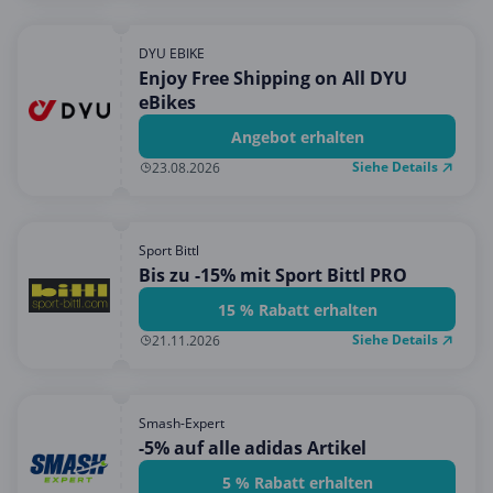
DYU EBIKE
Enjoy Free Shipping on All DYU
eBikes
Angebot erhalten
Siehe Details
23.08.2026
Sport Bittl
Bis zu -15% mit Sport Bittl PRO
15 % Rabatt erhalten
Siehe Details
21.11.2026
Smash-Expert
-5% auf alle adidas Artikel
5 % Rabatt erhalten