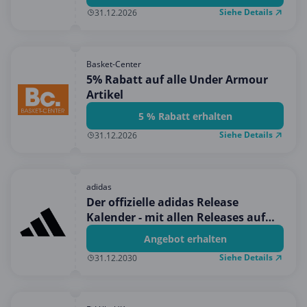
Siehe Details
31.12.2026
Basket-Center
5% Rabatt auf alle Under Armour
Artikel
5 % Rabatt erhalten
Siehe Details
31.12.2026
adidas
Der offizielle adidas Release
Kalender - mit allen Releases auf
einen Blick
Angebot erhalten
Siehe Details
31.12.2030