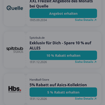
XXL Freizeit Angebote des Monats
bei Quelle
Angebot erhalten
Siehe Details
05.09.2034
Spitzbub.de
Exklusiv für Dich - Spare 10 % auf
ALLES
10 % Rabatt erhalten
Siehe Details
31.12.2026
Handball-Store
5% Rabatt auf Asics-Kollektion
5 % Rabatt erhalten
Siehe Details
31.12.2026