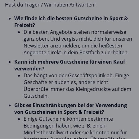
Hast du Fragen? Wir haben Antworten!
Wie finde ich die besten Gutscheine in Sport &
Freizeit?
Die besten Angebote stehen normalerweise
ganz oben. Und vergiss nicht, dich für unseren
Newsletter anzumelden, um die heißesten
Angebote direkt in dein Postfach zu erhalten.
Kann ich mehrere Gutscheine für einen Kauf
verwenden?
Das hängt von der Geschäftspolitik ab. Einige
Geschäfte erlauben es, andere nicht.
Überprüfe immer das Kleingedruckte auf dem
Gutschein.
Gibt es Einschränkungen bei der Verwendung
von Gutscheinen in Sport & Freizeit?
Einige Gutscheine könnten bestimmte
Bedingungen haben, wie z. B. einen
Mindestbestellwert oder sie könnten nur für