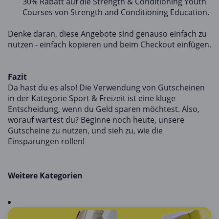
30% Rabatt auf die Strength & Conditioning Youth
Courses von Strength and Conditioning Education.
Denke daran, diese Angebote sind genauso einfach zu
nutzen - einfach kopieren und beim Checkout einfügen.
Fazit
Da hast du es also! Die Verwendung von Gutscheinen
in der Kategorie Sport & Freizeit ist eine kluge
Entscheidung, wenn du Geld sparen möchtest. Also,
worauf wartest du? Beginne noch heute, unsere
Gutscheine zu nutzen, und sieh zu, wie die
Einsparungen rollen!
Weitere Kategorien