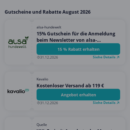
Gutscheine und Rabatte August 2026
alsa-hundewelt
15% Gutschein für die Anmeldung
beim Newsletter von alsa-
hundewelt!
15 % Rabatt erhalten
Siehe Details
31.12.2026
Kavalio
Kostenloser Versand ab 119 €
Angebot erhalten
Siehe Details
31.12.2026
Quelle