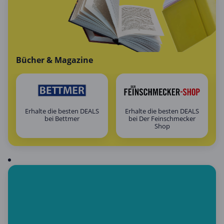
Bücher & Magazine
Erhalte die besten DEALS
Erhalte die besten DEALS
bei Bettmer
bei Der Feinschmecker
Shop