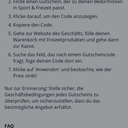
Finde einen Gutschein, der zu deinen Bedürfnissen
in Sport & Freizeit passt.
Klicke darauf, um den Code anzuzeigen.
Kopiere den Code.
Gehe zur Website des Geschäfts, fülle deinen
Warenkorb mit Freizeitprodukten und gehe dann
zur Kasse.
Suche das Feld, das nach einem Gutscheincode
fragt, füge deinen Code dort ein.
Klicke auf 'Anwenden' und beobachte, wie der
Preis sinkt!
Nur zur Erinnerung: Stelle sicher, die
Geschäftsbedingungen jedes Gutscheins zu
überprüfen, um sicherzustellen, dass du das
bestmögliche Angebot erhältst.
FAQ