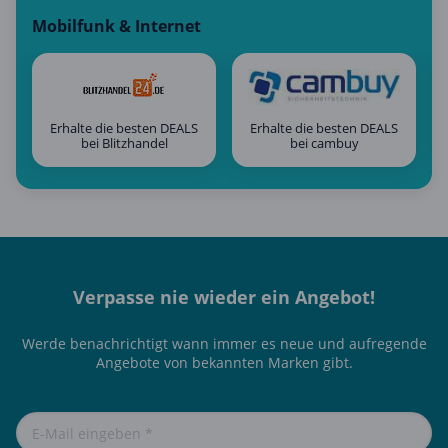
Mobilfunk & Internet
Erhalte die besten DEALS
Erhalte die besten DEALS
bei Blitzhandel
bei cambuy
Verpasse nie wieder ein Angebot!
Werde benachrichtigt wann immer es neue und aufregende
Angebote von bekannten Marken gibt.