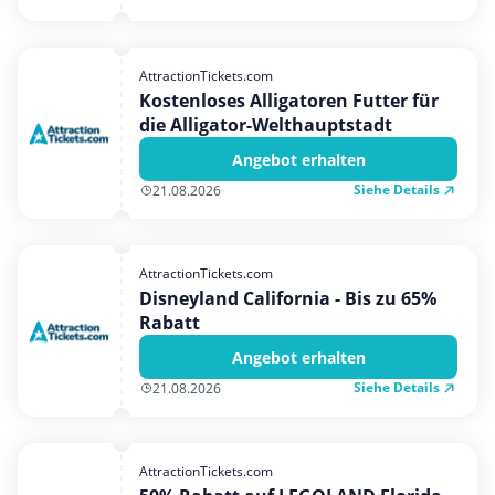
AttractionTickets.com
Kostenloses Alligatoren Futter für
die Alligator-Welthauptstadt
Angebot erhalten
Siehe Details
21.08.2026
AttractionTickets.com
Disneyland California - Bis zu 65%
Rabatt
Angebot erhalten
Siehe Details
21.08.2026
AttractionTickets.com