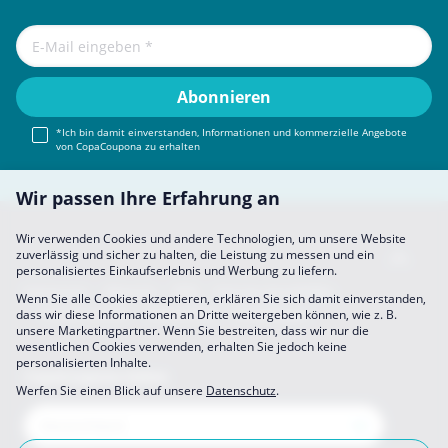
*Ich bin damit einverstanden, Informationen und kommerzielle Angebote
von CopaCoupona zu erhalten
Wir passen Ihre Erfahrung an
Wir verwenden Cookies und andere Technologien, um unsere Website
zuverlässig und sicher zu halten, die Leistung zu messen und ein
personalisiertes Einkaufserlebnis und Werbung zu liefern.
Impressum
About Us
FAQ
Sich Uns Anschließen
Wenn Sie alle Cookies akzeptieren, erklären Sie sich damit einverstanden,
Partner werden
Datenschutz
Einstellungen
dass wir diese Informationen an Dritte weitergeben können, wie z. B.
unsere Marketingpartner. Wenn Sie bestreiten, dass wir nur die
wesentlichen Cookies verwenden, erhalten Sie jedoch keine
personalisierten Inhalte.
CopaCoupona Seiten
Werfen Sie einen Blick auf unsere
Datenschutz
.