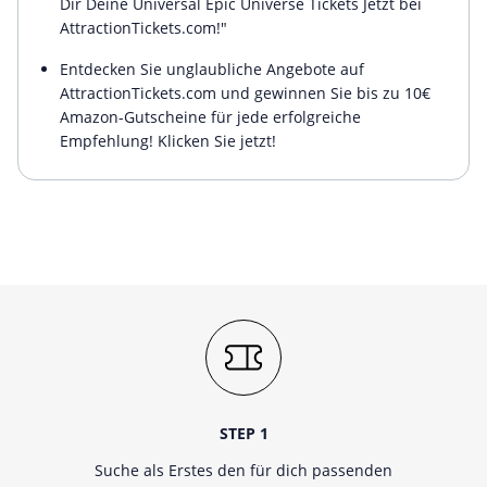
Dir Deine Universal Epic Universe Tickets Jetzt bei
AttractionTickets.com!"
Entdecken Sie unglaubliche Angebote auf
AttractionTickets.com und gewinnen Sie bis zu 10€
Amazon-Gutscheine für jede erfolgreiche
Empfehlung! Klicken Sie jetzt!
STEP 1
Suche als Erstes den für dich passenden