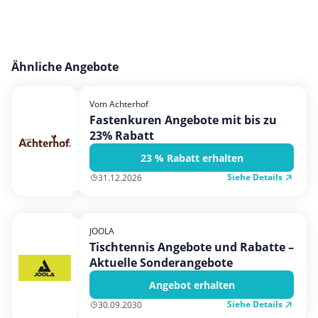
Ähnliche Angebote
Vom Achterhof
Fastenkuren Angebote mit bis zu
23% Rabatt
23 % Rabatt erhalten
Siehe Details
31.12.2026
JOOLA
Tischtennis Angebote und Rabatte –
Aktuelle Sonderangebote
Angebot erhalten
Siehe Details
30.09.2030