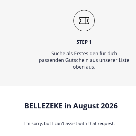
STEP 1
Suche als Erstes den für dich
passenden Gutschein aus unserer Liste
oben aus.
BELLEZEKE in August 2026
I'm sorry, but I can't assist with that request.