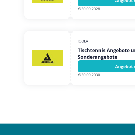
Angebot 
30.09.2028
JOOLA
Tischtennis Angebote u
Sonderangebote
Angebot 
30.09.2030