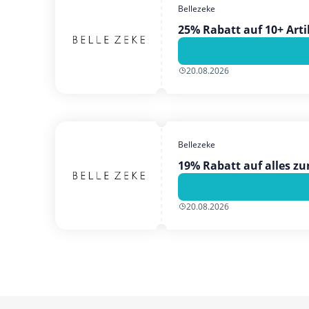
Bellezeke
25% Rabatt auf 10+ Arti
20.08.2026
Bellezeke
19% Rabatt auf alles z
20.08.2026