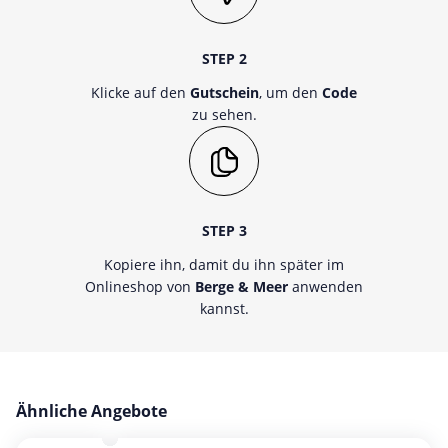
STEP 2
Klicke auf den
Gutschein
, um den
Code
zu sehen.
STEP 3
Kopiere ihn, damit du ihn später im
Onlineshop von
Berge & Meer
anwenden
kannst.
Ähnliche Angebote