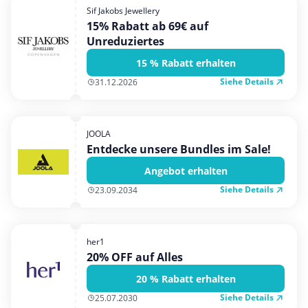
Sif Jakobs Jewellery
15% Rabatt ab 69€ auf
Unreduziertes
15 % Rabatt erhalten
Siehe Details
31.12.2026
JOOLA
Entdecke unsere Bundles im Sale!
Angebot erhalten
Siehe Details
23.09.2034
her1
20% OFF auf Alles
20 % Rabatt erhalten
Siehe Details
25.07.2030