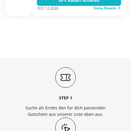
50 € Rabatt erhalten
Siehe Details
31.12.2026
STEP 1
Suche als Erstes den für dich passenden
Gutschein aus unserer Liste oben aus.