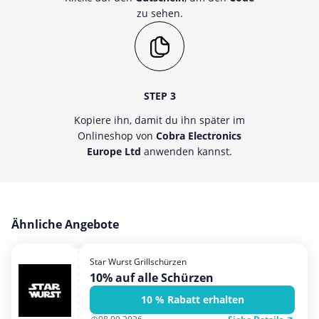
zu sehen.
STEP 3
Kopiere ihn, damit du ihn später im
Onlineshop von
Cobra Electronics
Europe Ltd
anwenden kannst.
Ähnliche Angebote
Star Wurst Grillschürzen
10% auf alle Schürzen
10 % Rabatt erhalten