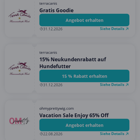
terracanis
Gratis Goodie
Angebot erhalten
Siehe Details
31.12.2026
terracanis
15% Neukundenrabatt auf
Hundefutter
15 % Rabatt erhalten
Siehe Details
31.12.2026
ohmyprettywig.com
Vacation Sale Enjoy 65% Off
Angebot erhalten
Siehe Details
22.08.2026