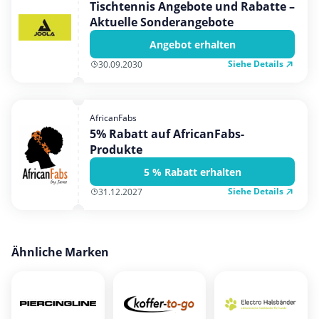
Tischtennis Angebote und Rabatte –
Aktuelle Sonderangebote
Angebot erhalten
Siehe Details
30.09.2030
AfricanFabs
5% Rabatt auf AfricanFabs-
Produkte
5 % Rabatt erhalten
Siehe Details
31.12.2027
Ähnliche Marken