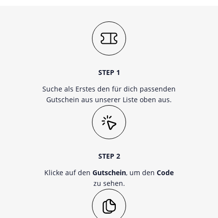
STEP 1
Suche als Erstes den für dich passenden
Gutschein aus unserer Liste oben aus.
STEP 2
Klicke auf den
Gutschein
, um den
Code
zu sehen.