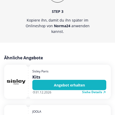
STEP 3
Kopiere ihn, damit du ihn später im
Onlineshop von
Norma24
anwenden
kannst.
Ähnliche Angebote
Sisley Paris
Kits
Angebot erhalten
Siehe Details
31.12.2026
JOOLA