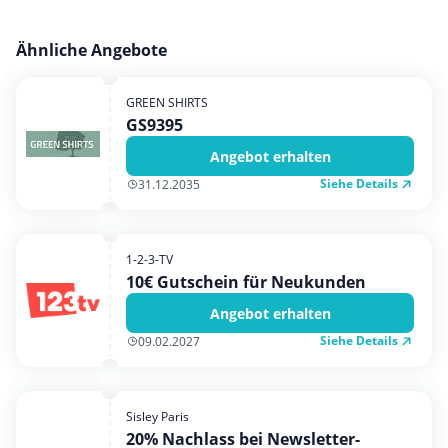
Ähnliche Angebote
GREEN SHIRTS
GS9395
Angebot erhalten
Siehe Details
31.12.2035
1-2-3-TV
10€ Gutschein für Neukunden
Angebot erhalten
Siehe Details
09.02.2027
Sisley Paris
20% Nachlass bei Newsletter-