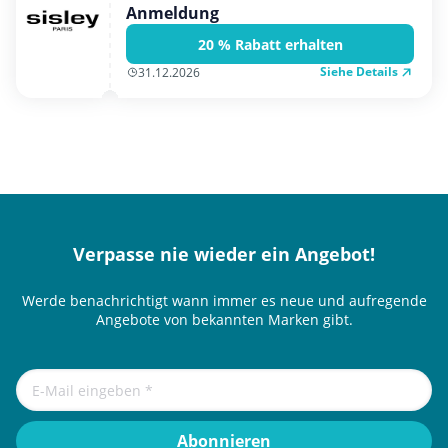
Anmeldung
20 % Rabatt erhalten
Siehe Details
31.12.2026
Verpasse nie wieder ein Angebot!
Werde benachrichtigt wann immer es neue und aufregende
Angebote von bekannten Marken gibt.