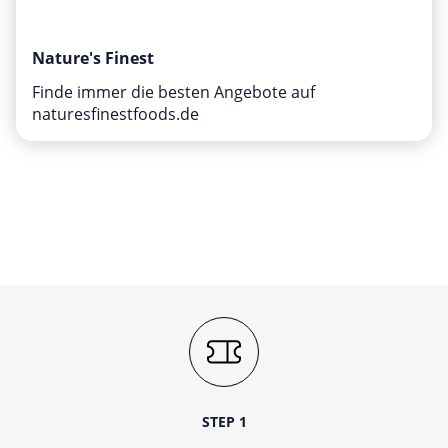
Nature's Finest
Finde immer die besten Angebote auf
naturesfinestfoods.de
STEP 1