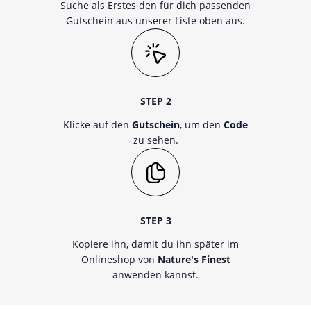
Suche als Erstes den für dich passenden
Gutschein aus unserer Liste oben aus.
STEP 2
Klicke auf den
Gutschein
, um den
Code
zu sehen.
STEP 3
Kopiere ihn, damit du ihn später im
Onlineshop von
Nature's Finest
anwenden kannst.