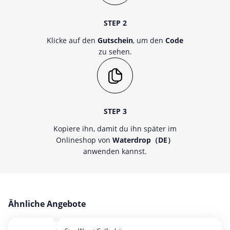
STEP 2
Klicke auf den
Gutschein
, um den
Code
zu sehen.
STEP 3
Kopiere ihn, damit du ihn später im
Onlineshop von
Waterdrop（DE）
anwenden kannst.
Ähnliche Angebote