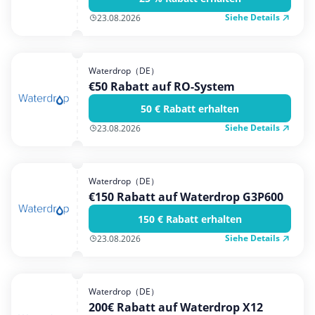
Siehe Details
23.08.2026
Waterdrop（DE）
€50 Rabatt auf RO-System
50 € Rabatt erhalten
Siehe Details
23.08.2026
Waterdrop（DE）
€150 Rabatt auf Waterdrop G3P600
150 € Rabatt erhalten
Siehe Details
23.08.2026
Waterdrop（DE）
200€ Rabatt auf Waterdrop X12