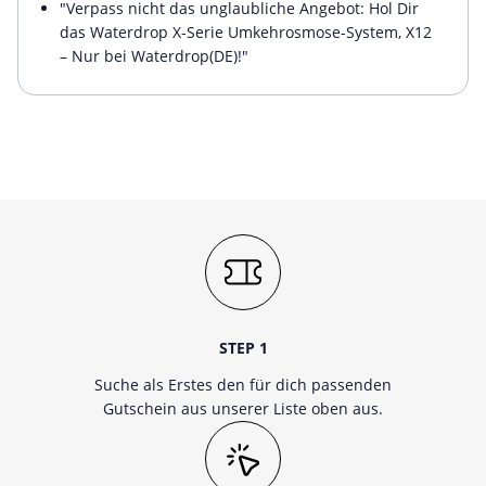
"Verpass nicht das unglaubliche Angebot: Hol Dir
das Waterdrop X-Serie Umkehrosmose-System, X12
– Nur bei Waterdrop(DE)!"
STEP 1
Suche als Erstes den für dich passenden
Gutschein aus unserer Liste oben aus.