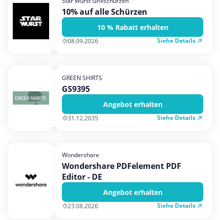
Star Wurst Grillschürzen
10% auf alle Schürzen
10 % Rabatt erhalten
Siehe Details
08.09.2026
GREEN SHIRTS
GS9395
Angebot erhalten
Siehe Details
31.12.2035
Wondershare
Wondershare PDFelement PDF
Editor - DE
Angebot erhalten
Siehe Details
23.08.2026