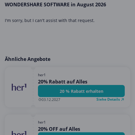
WONDERSHARE SOFTWARE in August 2026
I'm sorry, but I can't assist with that request.
Ähnliche Angebote
her1
20% Rabatt auf Alles
20 % Rabatt erhalten
Siehe Details
03.12.2027
her1
20% OFF auf Alles