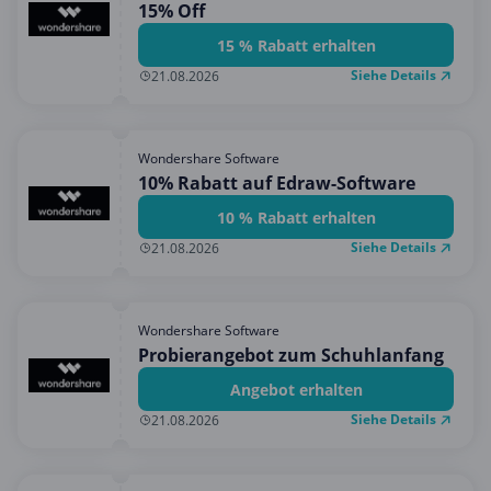
15% Off
15 % Rabatt erhalten
Siehe Details
21.08.2026
Wondershare Software
10% Rabatt auf Edraw-Software
10 % Rabatt erhalten
Siehe Details
21.08.2026
Wondershare Software
Probierangebot zum Schuhlanfang
Angebot erhalten
Siehe Details
21.08.2026