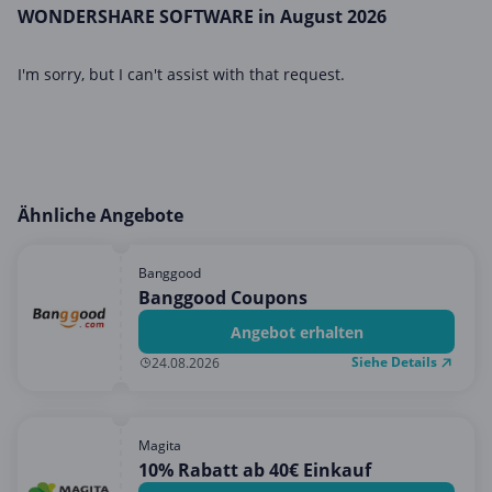
WONDERSHARE SOFTWARE in August 2026
I'm sorry, but I can't assist with that request.
Ähnliche Angebote
Banggood
Banggood Coupons
Angebot erhalten
Siehe Details
24.08.2026
Magita
10% Rabatt ab 40€ Einkauf