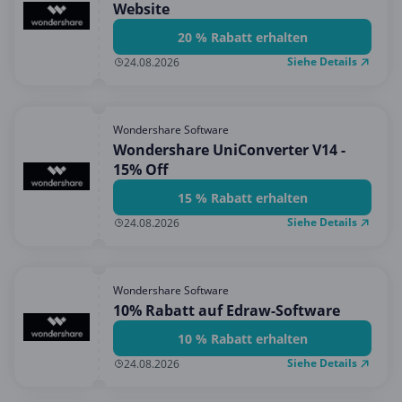
Website
20 % Rabatt erhalten
Siehe Details
24.08.2026
Wondershare Software
Wondershare UniConverter V14 -
15% Off
15 % Rabatt erhalten
Siehe Details
24.08.2026
Wondershare Software
10% Rabatt auf Edraw-Software
10 % Rabatt erhalten
Siehe Details
24.08.2026