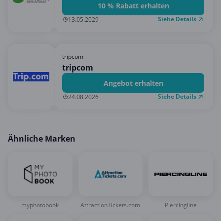
10 % Rabatt erhalten
Siehe Details
13.05.2029
tripcom
tripcom
Angebot erhalten
Siehe Details
24.08.2026
Ähnliche Marken
myphotobook
AttractionTickets.com
Piercingline