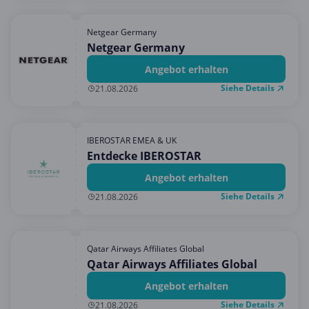
Netgear Germany
Netgear Germany
Angebot erhalten
Siehe Details
21.08.2026
IBEROSTAR EMEA & UK
Entdecke IBEROSTAR
Angebot erhalten
Siehe Details
21.08.2026
Qatar Airways Affiliates Global
Qatar Airways Affiliates Global
Angebot erhalten
Siehe Details
21.08.2026