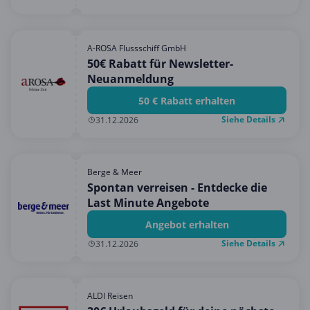
A-ROSA Flussschiff GmbH
50€ Rabatt für Newsletter-
Neuanmeldung
50 € Rabatt erhalten
Siehe Details
31.12.2026
Berge & Meer
Spontan verreisen - Entdecke die
Last Minute Angebote
Angebot erhalten
Siehe Details
31.12.2026
ALDI Reisen