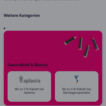
Weitere Kategorien
Gesundheit & Beauty
Bis zu 5 % Rabatt bei
Bis zu 5 % Rabatt bei
Aplanta
Bandagenspezialist