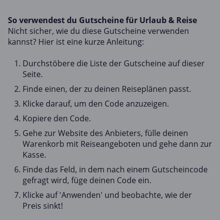
So verwendest du Gutscheine für Urlaub & Reise
Nicht sicher, wie du diese Gutscheine verwenden
kannst? Hier ist eine kurze Anleitung:
Durchstöbere die Liste der Gutscheine auf dieser
Seite.
Finde einen, der zu deinen Reiseplänen passt.
Klicke darauf, um den Code anzuzeigen.
Kopiere den Code.
Gehe zur Website des Anbieters, fülle deinen
Warenkorb mit Reiseangeboten und gehe dann zur
Kasse.
Finde das Feld, in dem nach einem Gutscheincode
gefragt wird, füge deinen Code ein.
Klicke auf 'Anwenden' und beobachte, wie der
Preis sinkt!