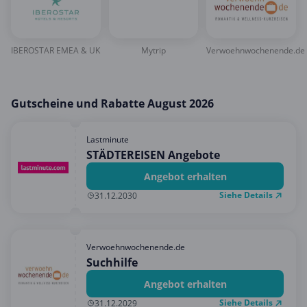
IBEROSTAR EMEA & UK
Mytrip
Verwoehnwochenende.de
Gutscheine und Rabatte August 2026
Lastminute
STÄDTEREISEN Angebote
Angebot erhalten
Siehe Details
31.12.2030
Verwoehnwochenende.de
Suchhilfe
Angebot erhalten
Siehe Details
31.12.2029