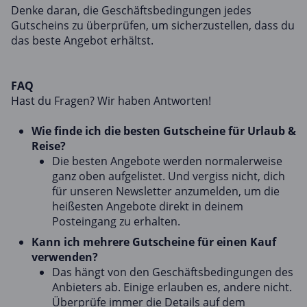
Denke daran, die Geschäftsbedingungen jedes
Gutscheins zu überprüfen, um sicherzustellen, dass du
das beste Angebot erhältst.
FAQ
Hast du Fragen? Wir haben Antworten!
Wie finde ich die besten Gutscheine für Urlaub &
Reise?
Die besten Angebote werden normalerweise
ganz oben aufgelistet. Und vergiss nicht, dich
für unseren Newsletter anzumelden, um die
heißesten Angebote direkt in deinem
Posteingang zu erhalten.
Kann ich mehrere Gutscheine für einen Kauf
verwenden?
Das hängt von den Geschäftsbedingungen des
Anbieters ab. Einige erlauben es, andere nicht.
Überprüfe immer die Details auf dem