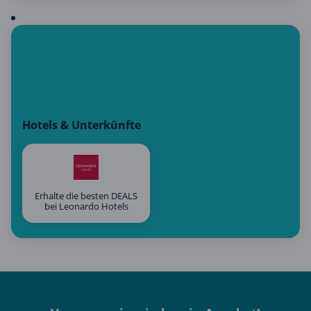
Hotels & Unterkünfte
Erhalte die besten DEALS
bei Leonardo Hotels