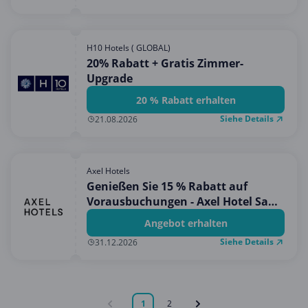
H10 Hotels ( GLOBAL)
20% Rabatt + Gratis Zimmer-
Upgrade
20 % Rabatt erhalten
Siehe Details
21.08.2026
Axel Hotels
Genießen Sie 15 % Rabatt auf
Vorausbuchungen - Axel Hotel San
Sebastian
Angebot erhalten
Siehe Details
31.12.2026
1
2