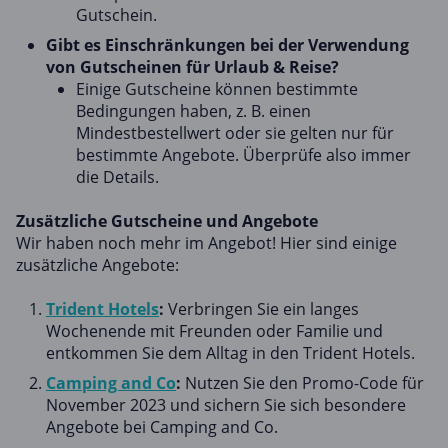
Gutschein.
Gibt es Einschränkungen bei der Verwendung
von Gutscheinen für Urlaub & Reise?
Einige Gutscheine können bestimmte
Bedingungen haben, z. B. einen
Mindestbestellwert oder sie gelten nur für
bestimmte Angebote. Überprüfe also immer
die Details.
Zusätzliche Gutscheine und Angebote
Wir haben noch mehr im Angebot! Hier sind einige
zusätzliche Angebote:
Trident Hotels
:
Verbringen Sie ein langes
Wochenende mit Freunden oder Familie und
entkommen Sie dem Alltag in den Trident Hotels.
Camping and Co
:
Nutzen Sie den Promo-Code für
November 2023 und sichern Sie sich besondere
Angebote bei Camping and Co.