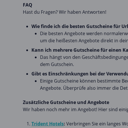
FAQ
Hast du Fragen? Wir haben Antworten!
Wie finde ich die besten Gutscheine für Ur
Die besten Angebote werden normalerweis
um die heißesten Angebote direkt in dei
Kann ich mehrere Gutscheine für einen K
Das hängt von den Geschäftsbedingungen 
dem Gutschein.
Gibt es Einschränkungen bei der Verwend
Einige Gutscheine können bestimmte Bedi
Angebote. Überprüfe also immer die Deta
Zusätzliche Gutscheine und Angebote
Wir haben noch mehr im Angebot! Hier sind einig
Trident Hotels
:
Verbringen Sie ein langes W