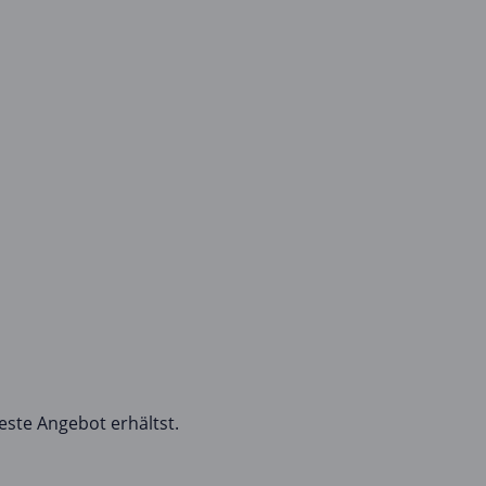
este Angebot erhältst.