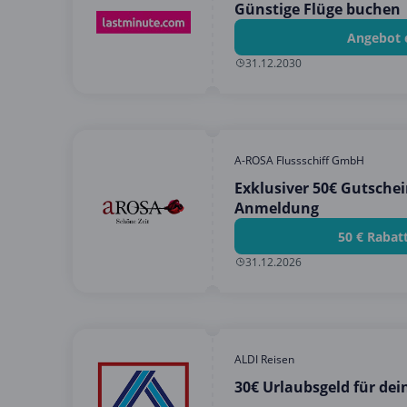
Günstige Flüge buchen
Angebot 
31.12.2030
A-ROSA Flussschiff GmbH
Exklusiver 50€ Gutschei
Anmeldung
50 € Rabat
31.12.2026
ALDI Reisen
30€ Urlaubsgeld für dei