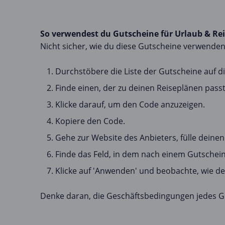
So verwendest du Gutscheine für Urlaub & Re
Nicht sicher, wie du diese Gutscheine verwenden 
Durchstöbere die Liste der Gutscheine auf di
Finde einen, der zu deinen Reiseplänen passt
Klicke darauf, um den Code anzuzeigen.
Kopiere den Code.
Gehe zur Website des Anbieters, fülle dein
Finde das Feld, in dem nach einem Gutschein
Klicke auf 'Anwenden' und beobachte, wie der
Denke daran, die Geschäftsbedingungen jedes Gu