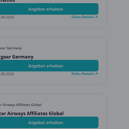
tenlos
Angebot erhalten
Siehe Details
.08.2026
gear Germany
tgear Germany
Angebot erhalten
Siehe Details
.08.2026
r Airways Affiliates Global
ar Airways Affiliates Global
Angebot erhalten