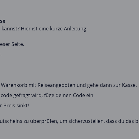
ise
kannst? Hier ist eine kurze Anleitung:
eser Seite.
.
en Warenkorb mit Reiseangeboten und gehe dann zur Kasse.
code gefragt wird, füge deinen Code ein.
 Preis sinkt!
tscheins zu überprüfen, um sicherzustellen, dass du das b