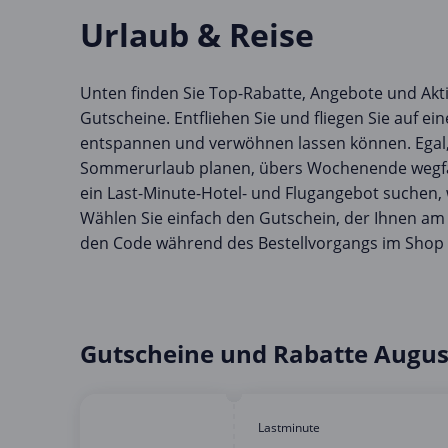
Urlaub & Reise
Unten finden Sie Top-Rabatte, Angebote und Akt
Gutscheine. Entfliehen Sie und fliegen Sie auf ein
entspannen und verwöhnen lassen können. Egal,
Sommerurlaub planen, übers Wochenende wegfa
ein Last-Minute-Hotel- und Flugangebot suchen, w
Wählen Sie einfach den Gutschein, der Ihnen am 
den Code während des Bestellvorgangs im Shop 
Gutscheine und Rabatte Augus
Lastminute