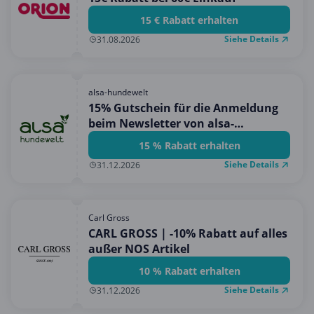
15 € Rabatt erhalten
Siehe Details
31.08.2026
alsa-hundewelt
15% Gutschein für die Anmeldung
beim Newsletter von alsa-
hundewelt!
15 % Rabatt erhalten
Siehe Details
31.12.2026
Carl Gross
CARL GROSS | -10% Rabatt auf alles
außer NOS Artikel
10 % Rabatt erhalten
Siehe Details
31.12.2026