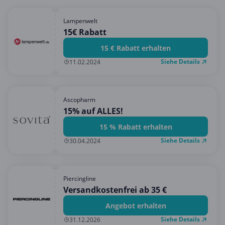
Lampenwelt
15€ Rabatt
15 € Rabatt erhalten
Siehe Details
11.02.2024
Ascopharm
15% auf ALLES!
15 % Rabatt erhalten
Siehe Details
30.04.2024
Piercingline
Versandkostenfrei ab 35 €
Angebot erhalten
Siehe Details
31.12.2026