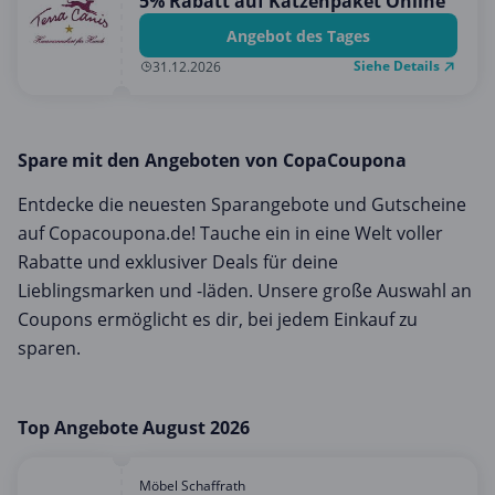
5% Rabatt auf Katzenpaket Online
Angebot des Tages
Siehe Details
31.12.2026
Spare mit den Angeboten von CopaCoupona
Entdecke die neuesten Sparangebote und Gutscheine
auf Copacoupona.de! Tauche ein in eine Welt voller
Rabatte und exklusiver Deals für deine
Lieblingsmarken und -läden. Unsere große Auswahl an
Coupons ermöglicht es dir, bei jedem Einkauf zu
sparen.
Top Angebote August 2026
Möbel Schaffrath