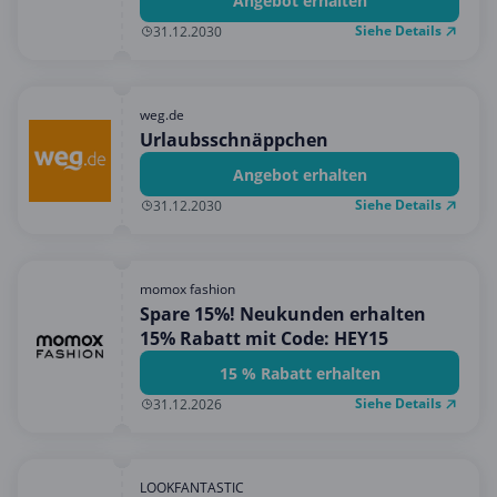
Angebot erhalten
Siehe Details
31.12.2030
weg.de
Urlaubsschnäppchen
Angebot erhalten
Siehe Details
31.12.2030
momox fashion
Spare 15%! Neukunden erhalten
15% Rabatt mit Code: HEY15
15 % Rabatt erhalten
Siehe Details
31.12.2026
LOOKFANTASTIC