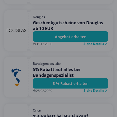
Douglas
Geschenkgutscheine von Douglas
ab 10 EUR
Angebot erhalten
Siehe Details
31.12.2030
Bandagenspezialist
5% Rabatt auf alles bei
Bandagenspezialist
5 % Rabatt erhalten
Siehe Details
28.02.2030
Orion
15€ Rabatt bei 60€ Einkauf