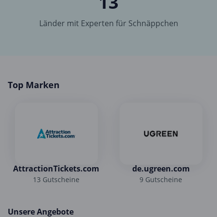
13
Länder mit Experten für Schnäppchen
Top Marken
AttractionTickets.com
de.ugreen.com
13 Gutscheine
9 Gutscheine
Unsere Angebote