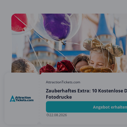
AttractionTickets.com
Zauberhaftes Extra: 10 Kostenlose 
Fotodrucke
Angebot erhalte
22.08.2026