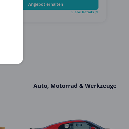
Angebot erhalten
Siehe Details
.12.2026
Auto, Motorrad & Werkzeuge