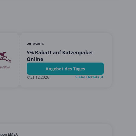
terracanis
5% Rabatt auf Katzenpaket
Online
Angebot des Tages
Siehe Details
31.12.2026
upon EMEA