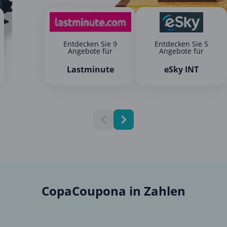
Entdecken Sie 9
Entdecken Sie 5
Angebote für
Angebote für
Lastminute
eSky INT
CopaCoupona in Zahlen