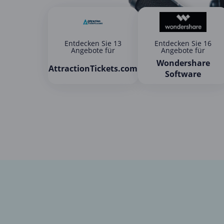
Entdecken Sie 13
Entdecken Sie 16
Angebote für
Angebote für
Wondershare
AttractionTickets.com
Software