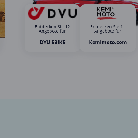
Entdecken Sie 12
Entdecken Sie 11
Angebote für
Angebote für
DYU EBIKE
Kemimoto.com