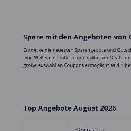
Spare mit den Angeboten von
Entdecke die neuesten Sparangebote und Gutsch
eine Welt voller Rabatte und exklusiver Deals fü
große Auswahl an Coupons ermöglicht es dir, bei
Top Angebote August 2026
Möbel Schaffrath