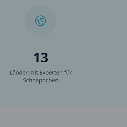
13
Länder mit Experten für
Schnäppchen