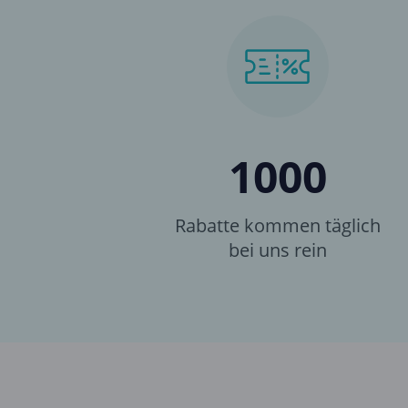
1000
Rabatte kommen täglich
bei uns rein