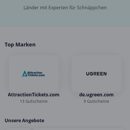
Länder mit Experten für Schnäppchen
Top Marken
AttractionTickets.com
de.ugreen.com
13 Gutscheine
9 Gutscheine
Unsere Angebote