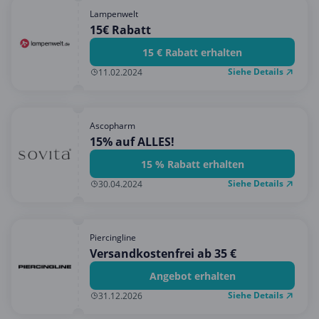
Lampenwelt
15€ Rabatt
15 € Rabatt erhalten
Siehe Details
11.02.2024
Ascopharm
15% auf ALLES!
15 % Rabatt erhalten
Siehe Details
30.04.2024
Piercingline
Versandkostenfrei ab 35 €
Angebot erhalten
Siehe Details
31.12.2026