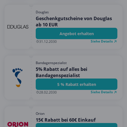
Douglas
Geschenkgutscheine von Douglas
ab 10 EUR
Angebot erhalten
Siehe Details
31.12.2030
Bandagenspezialist
5% Rabatt auf alles bei
Bandagenspezialist
5 % Rabatt erhalten
Siehe Details
28.02.2030
Orion
15€ Rabatt bei 60€ Einkauf