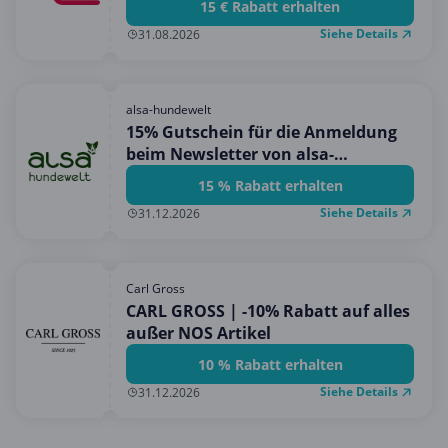
15 € Rabatt erhalten
Siehe Details
31.08.2026
alsa-hundewelt
15% Gutschein für die Anmeldung
beim Newsletter von alsa-
hundewelt!
15 % Rabatt erhalten
Siehe Details
31.12.2026
Carl Gross
CARL GROSS | -10% Rabatt auf alles
außer NOS Artikel
10 % Rabatt erhalten
Siehe Details
31.12.2026