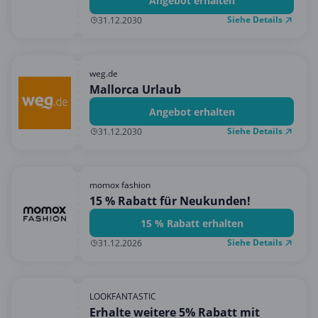
Angebot erhalten
Siehe Details
31.12.2030
weg.de
Mallorca Urlaub
Angebot erhalten
Siehe Details
31.12.2030
momox fashion
15 % Rabatt für Neukunden!
15 % Rabatt erhalten
Siehe Details
31.12.2026
LOOKFANTASTIC
Erhalte weitere 5% Rabatt mit