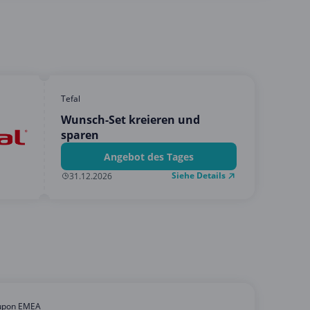
Tefal
Wunsch-Set kreieren und
sparen
Angebot des Tages
Siehe Details
31.12.2026
upon EMEA