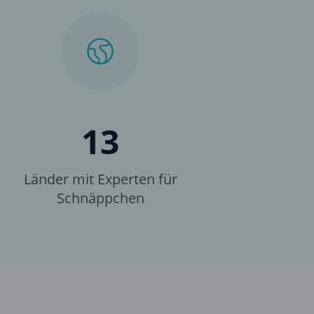
13
Länder mit Experten für
Schnäppchen