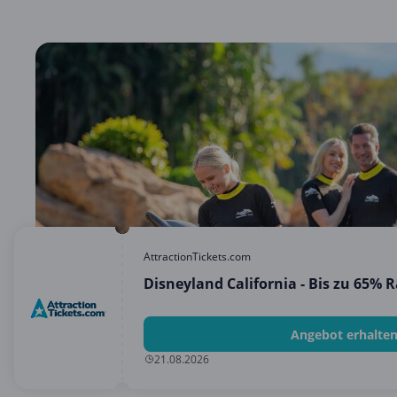
AttractionTickets.com
Disneyland California - Bis zu 65% 
Angebot erhalte
21.08.2026