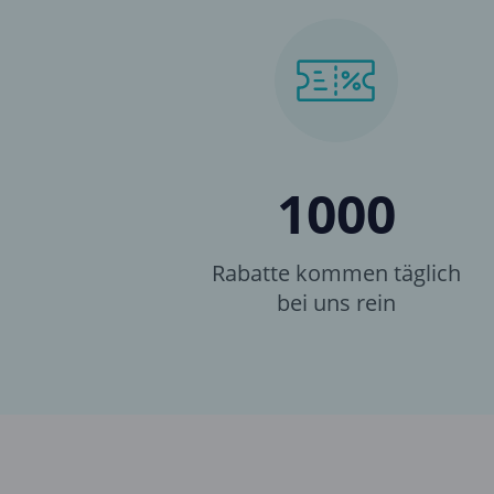
1000
Rabatte kommen täglich
bei uns rein