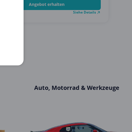
Angebot erhalten
Siehe Details
.12.2026
Auto, Motorrad & Werkzeuge