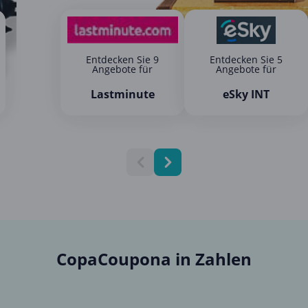
Entdecken Sie 9
Entdecken Sie 5
Angebote für
Angebote für
Lastminute
eSky INT
CopaCoupona in Zahlen