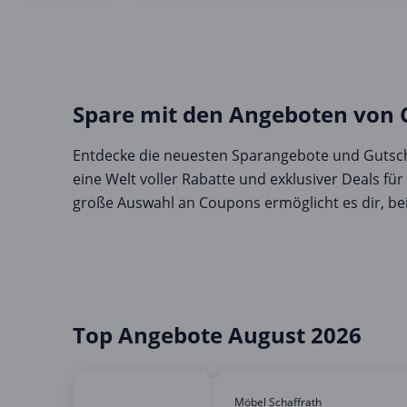
Spare mit den Angeboten von
Entdecke die neuesten Sparangebote und Gutsch
eine Welt voller Rabatte und exklusiver Deals fü
große Auswahl an Coupons ermöglicht es dir, bei
Top Angebote August 2026
Möbel Schaffrath