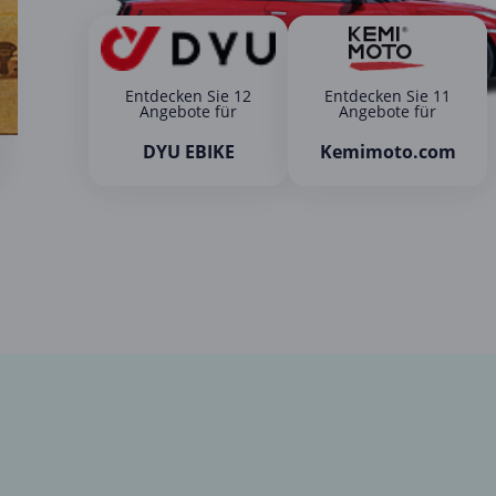
Entdecken Sie 12
Entdecken Sie 11
Angebote für
Angebote für
DYU EBIKE
Kemimoto.com