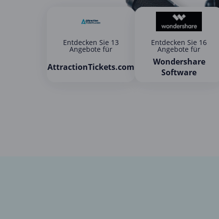
Entdecken Sie 13
Entdecken Sie 16
Angebote für
Angebote für
Wondershare
AttractionTickets.com
Software