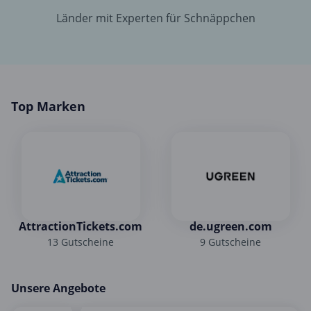
Länder mit Experten für Schnäppchen
Top Marken
AttractionTickets.com
de.ugreen.com
13 Gutscheine
9 Gutscheine
Unsere Angebote