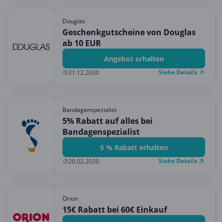
Douglas
Geschenkgutscheine von Douglas
ab 10 EUR
Angebot erhalten
Siehe Details
31.12.2030
Bandagenspezialist
5% Rabatt auf alles bei
Bandagenspezialist
5 % Rabatt erhalten
Siehe Details
28.02.2030
Orion
15€ Rabatt bei 60€ Einkauf