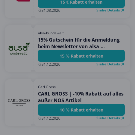
15 € Rabatt erhalten
Siehe Details
31.08.2026
alsa-hundewelt
15% Gutschein für die Anmeldung
beim Newsletter von alsa-
hundewelt!
15 % Rabatt erhalten
Siehe Details
31.12.2026
Carl Gross
CARL GROSS | -10% Rabatt auf alles
außer NOS Artikel
10 % Rabatt erhalten
Siehe Details
31.12.2026