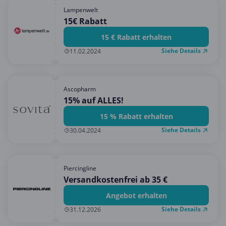
Lampenwelt
15€ Rabatt
15 € Rabatt erhalten
Siehe Details
11.02.2024
Ascopharm
15% auf ALLES!
15 % Rabatt erhalten
Siehe Details
30.04.2024
Piercingline
Versandkostenfrei ab 35 €
Angebot erhalten
Siehe Details
31.12.2026