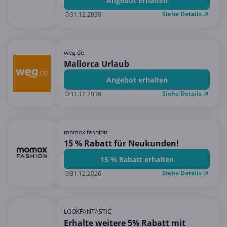
Angebot erhalten
Siehe Details
31.12.2030
weg.de
Mallorca Urlaub
Angebot erhalten
Siehe Details
31.12.2030
momox fashion
15 % Rabatt für Neukunden!
15 % Rabatt erhalten
Siehe Details
31.12.2026
LOOKFANTASTIC
Erhalte weitere 5% Rabatt mit