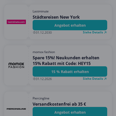
Lastminute
Städtereisen New York
Angebot erhalten
Siehe Details
31.12.2030
momox fashion
Spare 15%! Neukunden erhalten
15% Rabatt mit Code: HEY15
15 % Rabatt erhalten
Siehe Details
31.12.2026
Piercingline
Versandkostenfrei ab 35 €
Angebot erhalten