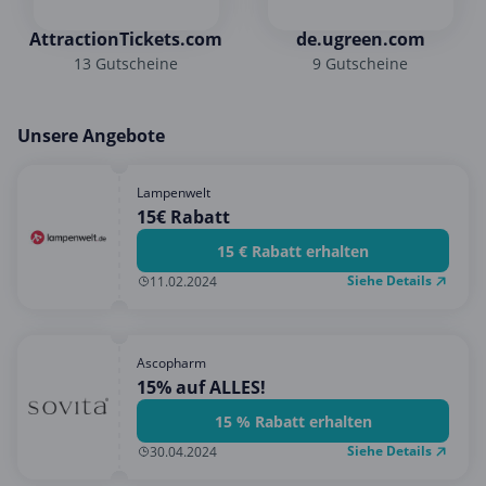
AttractionTickets.com
de.ugreen.com
13 Gutscheine
9 Gutscheine
Unsere Angebote
Lampenwelt
15€ Rabatt
15 € Rabatt erhalten
Siehe Details
11.02.2024
Ascopharm
15% auf ALLES!
15 % Rabatt erhalten
Siehe Details
30.04.2024