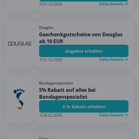
Siehe Details
31.12.2026
Douglas
Geschenkgutscheine von Douglas
ab 10 EUR
Angebot erhalten
Siehe Details
31.12.2030
Bandagenspezialist
5% Rabatt auf alles bei
Bandagenspezialist
5 % Rabatt erhalten
Siehe Details
28.02.2030
Orion