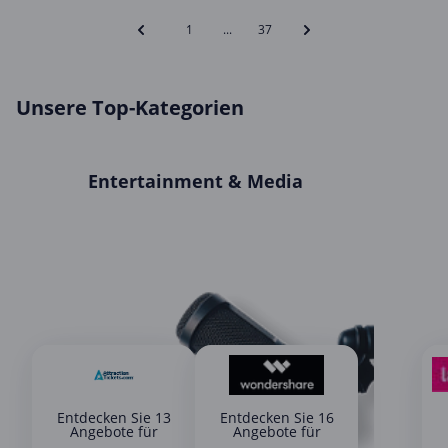
1
...
37
Unsere Top-Kategorien
Entertainment & Media
Entdecken Sie 13
Entdecken Sie 16
Angebote für
Angebote für