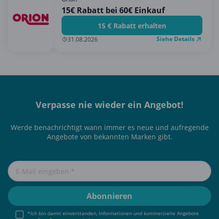
15€ Rabatt bei 60€ Einkauf
15 € Rabatt erhalten
Siehe Details
31.08.2026
Verpasse nie wieder ein Angebot!
Werde benachrichtigt wann immer es neue und aufregende
Angebote von bekannten Marken gibt.
*Ich bin damit einverstanden, Informationen und kommerzielle Angebote