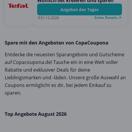
Wunsch-Set kreieren und sparen
Angebot des Tages
Siehe Details
31.12.2026
Spare mit den Angeboten von CopaCoupona
Entdecke die neuesten Sparangebote und Gutscheine
auf Copacoupona.de! Tauche ein in eine Welt voller
Rabatte und exklusiver Deals für deine
Lieblingsmarken und -läden. Unsere große Auswahl an
Coupons ermöglicht es dir, bei jedem Einkauf zu
sparen.
Top Angebote August 2026