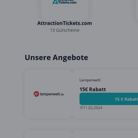
AttractionTickets.com
13 Gutscheine
Unsere Angebote
Lampenwelt
15€ Rabatt
15 € Rabat
11.02.2024