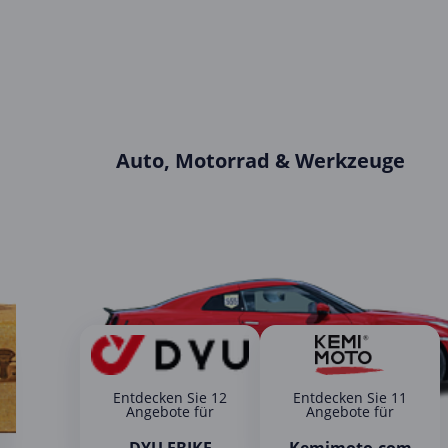
Auto, Motorrad & Werkzeuge
Entdecken Sie 12
Entdecken Sie 11
Angebote für
Angebote für