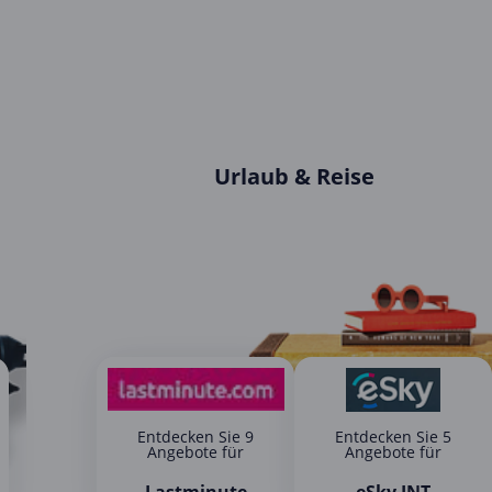
Urlaub & Reise
Entdecken Sie 9
Entdecken Sie 5
Angebote für
Angebote für