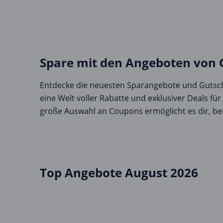
Spare mit den Angeboten von
Entdecke die neuesten Sparangebote und Gutsch
eine Welt voller Rabatte und exklusiver Deals fü
große Auswahl an Coupons ermöglicht es dir, bei
Top Angebote August 2026