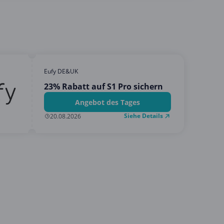
Eufy DE&UK
23% Rabatt auf S1 Pro sichern
Angebot des Tages
Siehe Details
20.08.2026