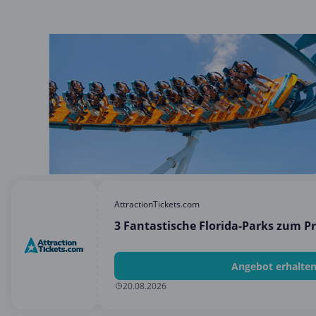
AttractionTickets.com
3 Fantastische Florida-Parks zum Pr
Angebot erhalte
20.08.2026