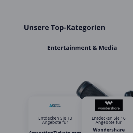
Unsere Top-Kategorien
Entertainment & Media
Entdecken Sie 13
Entdecken Sie 16
Angebote für
Angebote für
Wondershare