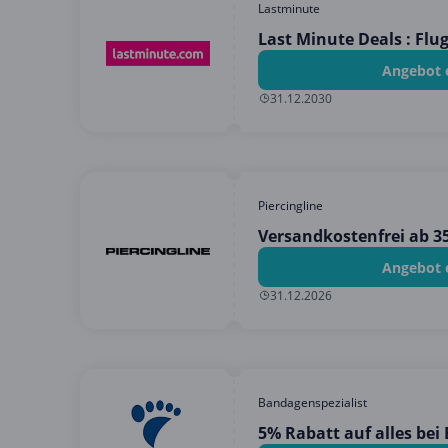
Lastminute
Last Minute Deals : Flug
Angebot 
31.12.2030
Piercingline
Versandkostenfrei ab 35
Angebot 
31.12.2026
Bandagenspezialist
5% Rabatt auf alles bei