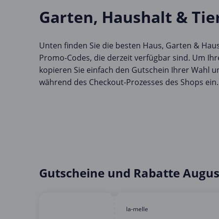
Garten, Haushalt & Tie
Unten finden Sie die besten Haus, Garten & Hau
Promo-Codes, die derzeit verfügbar sind. Um Ihr
kopieren Sie einfach den Gutschein Ihrer Wahl 
während des Checkout-Prozesses des Shops ein.
Gutscheine und Rabatte Augus
la-melle