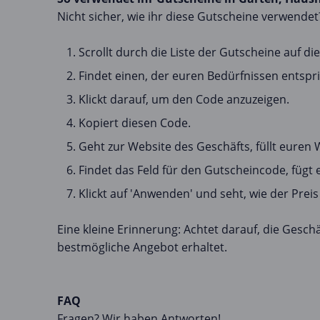
Nicht sicher, wie ihr diese Gutscheine verwendet?
Scrollt durch die Liste der Gutscheine auf die
Findet einen, der euren Bedürfnissen entspri
Klickt darauf, um den Code anzuzeigen.
Kopiert diesen Code.
Geht zur Website des Geschäfts, füllt euren
Findet das Feld für den Gutscheincode, fügt 
Klickt auf 'Anwenden' und seht, wie der Preis 
Eine kleine Erinnerung: Achtet darauf, die Gesc
bestmögliche Angebot erhaltet.
FAQ
Fragen? Wir haben Antworten!