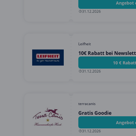
Angebot 
31.12.2026
Leifheit
10€ Rabatt bei Newsle
10 € Rabat
31.12.2026
terracanis
Gratis Goodie
Angebot 
31.12.2026