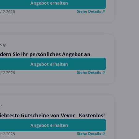
Angebot erhalten
Siehe Details
.12.2026
buy
dern Sie Ihr persönliches Angebot an
Angebot erhalten
Siehe Details
.12.2026
r
iebteste Gutscheine von Vevor - Kostenlos!
Angebot erhalten
Siehe Details
.12.2026