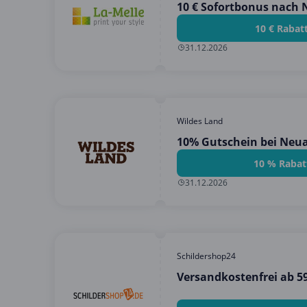
10 € Sofortbonus nach
10 € Rabat
31.12.2026
Wildes Land
10% Gutschein bei Neu
10 % Rabat
31.12.2026
Schildershop24
Versandkostenfrei ab 5