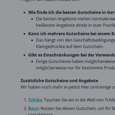
Wie finde ich die besten Gutscheine in Gar
Die besten Angebote stehen normalerwei
heißesten Angebote direkt in euer Postfa
Kann ich mehrere Gutscheine bei einem 
Das hängt von den Geschäftsbedingungen
Kleingedruckte auf dem Gutschein.
Gibt es Einschränkungen bei der Verwendu
Einige Gutscheine haben möglicherweise
möglicherweise nur für bestimmte Produ
Zusätzliche Gutscheine und Angebote
Wir haben noch mehr in petto! Hier sind einige z
Tchibo
: Tauchen Sie ein in die Welt von Tc
Baur
:
Nutzen Sie diesen Gutschein, um Ihr 
verschönern.