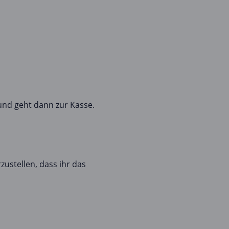
und geht dann zur Kasse.
ustellen, dass ihr das